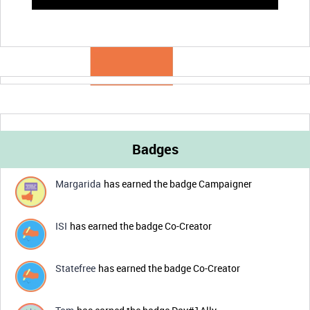
Badges
Margarida
has earned the badge Campaigner
ISI
has earned the badge Co-Creator
Statefree
has earned the badge Co-Creator