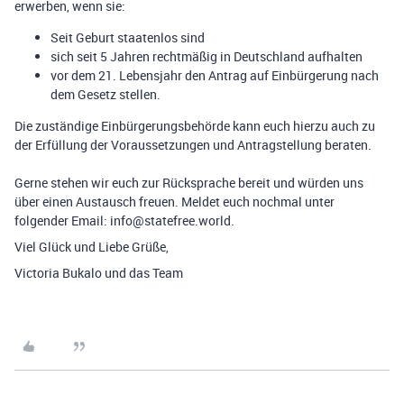
erwerben, wenn sie:
Seit Geburt staatenlos sind
sich seit 5 Jahren rechtmäßig in Deutschland aufhalten
vor dem 21. Lebensjahr den Antrag auf Einbürgerung nach
dem Gesetz stellen.
Die zuständige Einbürgerungsbehörde kann euch hierzu auch zu
der Erfüllung der Voraussetzungen und Antragstellung beraten.
Gerne stehen wir euch zur Rücksprache bereit und würden uns
über einen Austausch freuen. Meldet euch nochmal unter
folgender Email: info@statefree.world.
Viel Glück und Liebe Grüße,
Victoria Bukalo und das Team