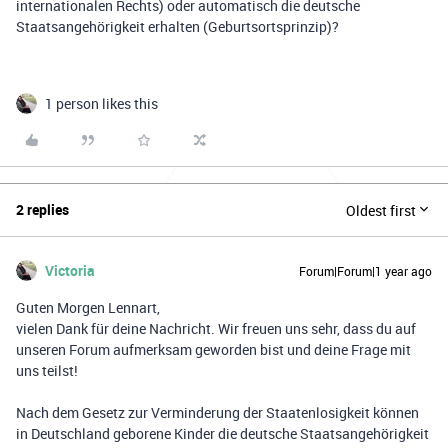
internationalen Rechts) oder automatisch die deutsche
Staatsangehörigkeit erhalten (Geburtsortsprinzip)?
1 person likes this
2 replies
Oldest first
Victoria
Forum|Forum|1 year ago
Guten Morgen Lennart,
vielen Dank für deine Nachricht. Wir freuen uns sehr, dass du auf
unseren Forum aufmerksam geworden bist und deine Frage mit
uns teilst!
Nach dem Gesetz zur Verminderung der Staatenlosigkeit können
in Deutschland geborene Kinder die deutsche Staatsangehörigkeit